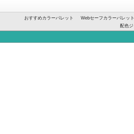
おすすめカラーパレット
Webセーフカラーパレッ
配色ジ