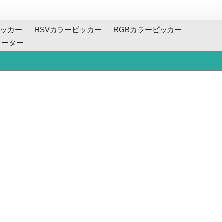
ッカー
HSVカラーピッカー
RGBカラーピッカー
レーター