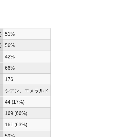
)
51%
)
56%
42%
66%
176
シアン、エメラルド
44 (17%)
169 (66%)
161 (63%)
59%