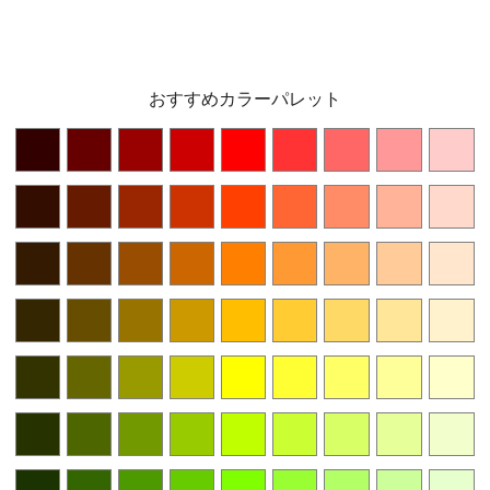
おすすめカラーパレット