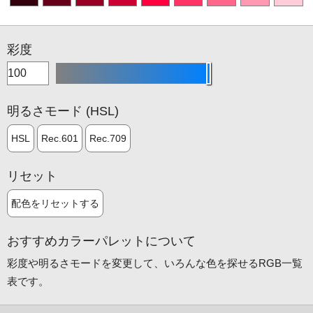
彩度
明るさモード (
HSL
)
HSL
Rec.601
Rec.709
リセット
配色をリセットする
おすすめカラーパレットについて
彩度や明るさモードを変更して、いろんな色を探せるRGB一覧
表です。