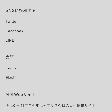
SNSに投稿する
Twitter
Facebook
LINE
言語
English
日本語
関連Webサイト
今は令和何年？今年は何年度？今日の日付情報サイト