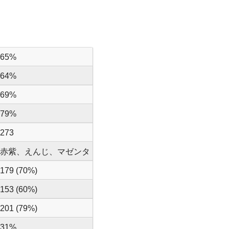
65%
64%
69%
79%
273
赤紫、えんじ、マゼンタ
179 (70%)
153 (60%)
201 (79%)
31%