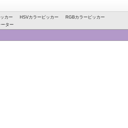
ッカー
HSVカラーピッカー
RGBカラーピッカー
レーター