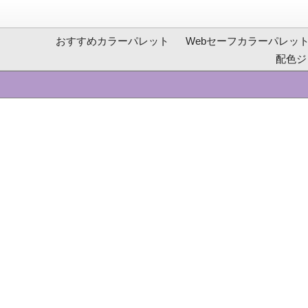
おすすめカラーパレット
Webセーフカラーパレッ
配色ジ