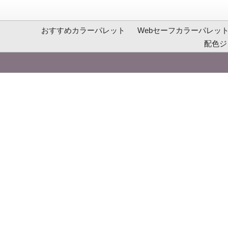
おすすめカラーパレット
Webセーフカラーパレッ
配色ジ