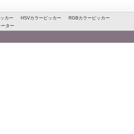
ッカー
HSVカラーピッカー
RGBカラーピッカー
レーター