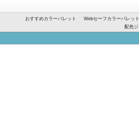
おすすめカラーパレット
Webセーフカラーパレッ
配色ジ