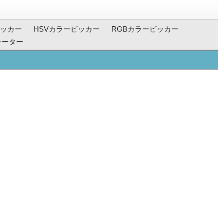
ッカー
HSVカラーピッカー
RGBカラーピッカー
レーター