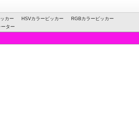
ッカー
HSVカラーピッカー
RGBカラーピッカー
レーター