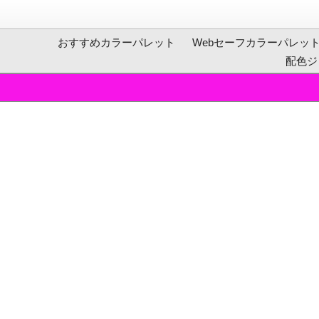
おすすめカラーパレット
Webセーフカラーパレッ
配色ジ