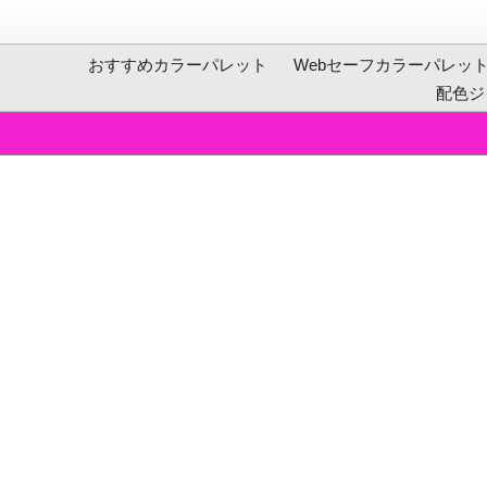
おすすめカラーパレット
Webセーフカラーパレッ
配色ジ