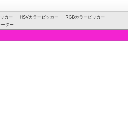
ッカー
HSVカラーピッカー
RGBカラーピッカー
レーター