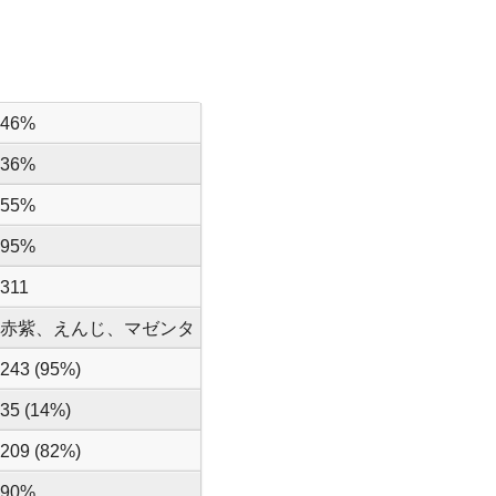
46%
36%
55%
95%
311
赤紫、えんじ、マゼンタ
243 (95%)
35 (14%)
209 (82%)
90%