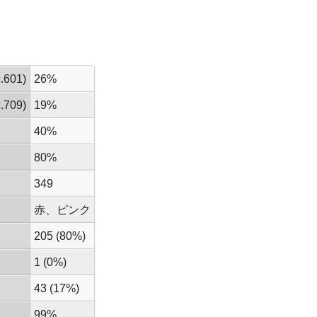
601)
26%
709)
19%
40%
80%
349
赤、ピンク
205 (80%)
1 (0%)
43 (17%)
99%