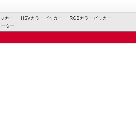
ッカー
HSVカラーピッカー
RGBカラーピッカー
レーター