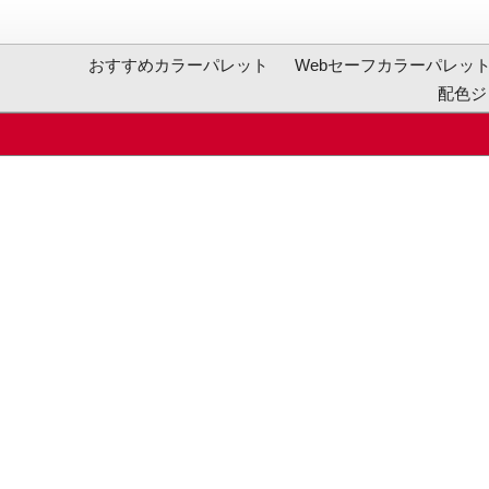
おすすめカラーパレット
Webセーフカラーパレッ
配色ジ