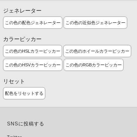
ジェネレーター
この色の配色ジェネレーター
この色の近似色ジェネレーター
カラーピッカー
この色のHSLカラーピッカー
この色のホイールカラーピッカー
この色のHSVカラーピッカー
この色のRGBカラーピッカー
リセット
配色をリセットする
SNSに投稿する