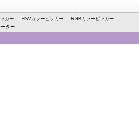
ッカー
HSVカラーピッカー
RGBカラーピッカー
レーター