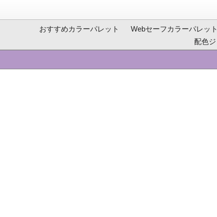
おすすめカラーパレット
Webセーフカラーパレッ
配色ジ