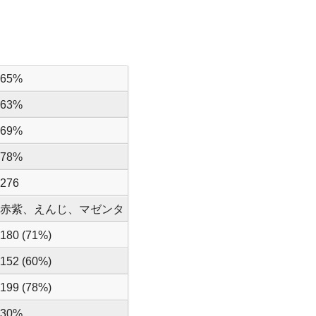
65%
63%
69%
78%
276
赤紫、えんじ、マゼンタ
180 (71%)
152 (60%)
199 (78%)
30%