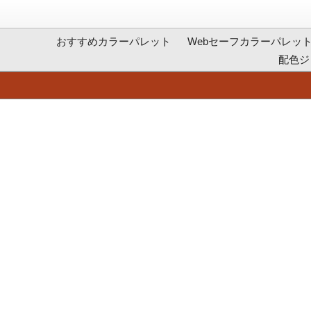
おすすめカラーパレット
Webセーフカラーパレッ
配色ジ