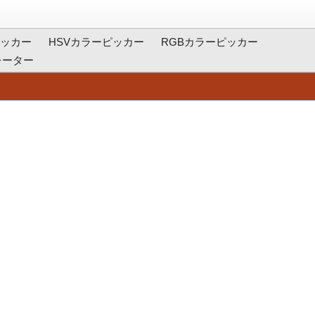
ッカー
HSVカラーピッカー
RGBカラーピッカー
レーター