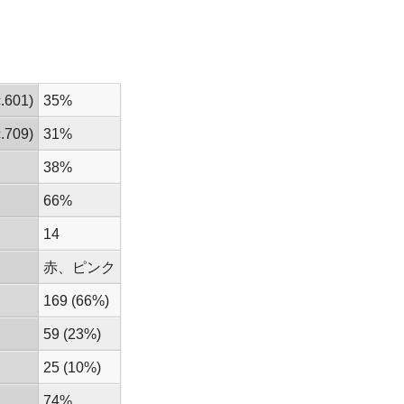
601)
35%
709)
31%
38%
66%
14
赤、ピンク
169 (66%)
59 (23%)
25 (10%)
74%