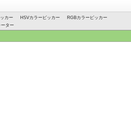
ッカー
HSVカラーピッカー
RGBカラーピッカー
レーター