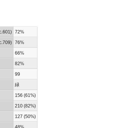
.601)
72%
.709)
76%
66%
82%
99
緑
156 (61%)
210 (82%)
127 (50%)
48%