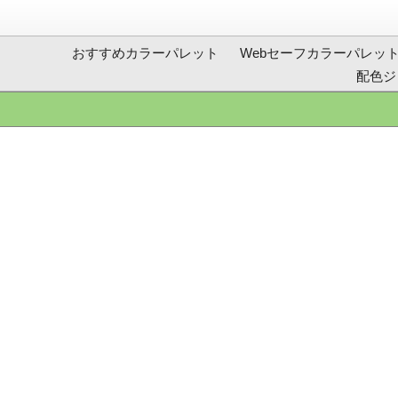
おすすめカラーパレット
Webセーフカラーパレッ
配色ジ