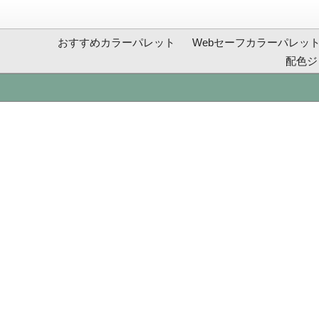
おすすめカラーパレット
Webセーフカラーパレッ
配色ジ