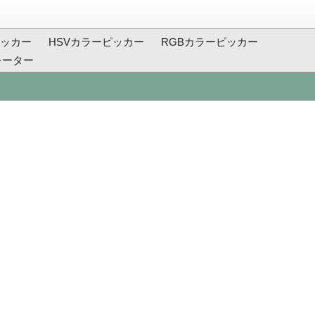
ッカー
HSVカラーピッカー
RGBカラーピッカー
レーター