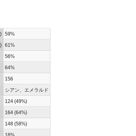
)
59%
)
61%
56%
64%
156
シアン、エメラルド
124 (49%)
164 (64%)
148 (58%)
18%