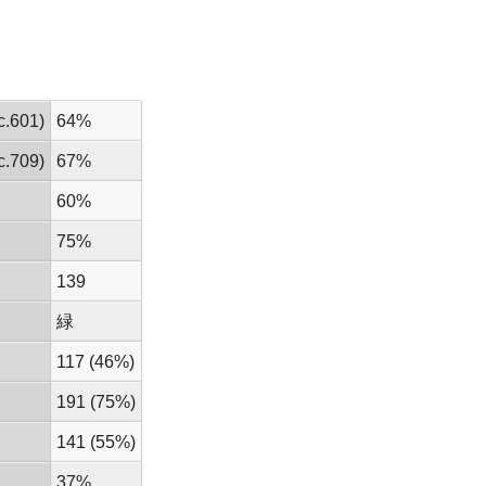
.601)
64%
.709)
67%
60%
75%
139
緑
117 (46%)
191 (75%)
141 (55%)
37%