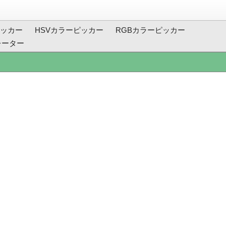
ッカー
HSVカラーピッカー
RGBカラーピッカー
レーター