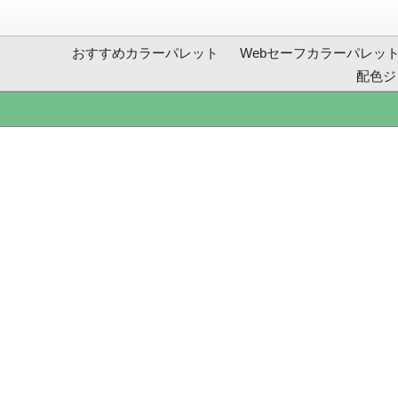
おすすめカラーパレット
Webセーフカラーパレッ
配色ジ