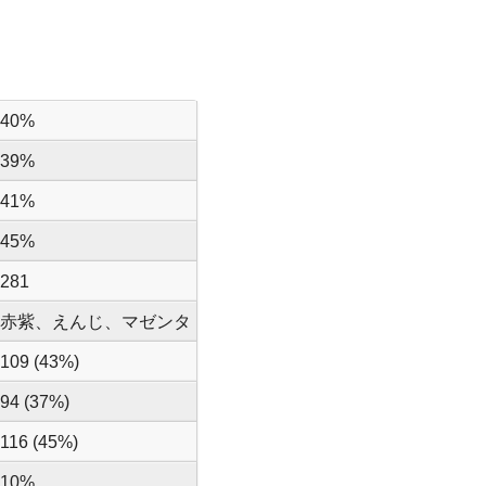
40%
39%
41%
45%
281
赤紫、えんじ、マゼンタ
109 (43%)
94 (37%)
116 (45%)
10%