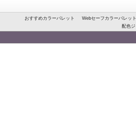
おすすめカラーパレット
Webセーフカラーパレッ
配色ジ