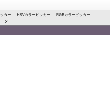
ッカー
HSVカラーピッカー
RGBカラーピッカー
レーター