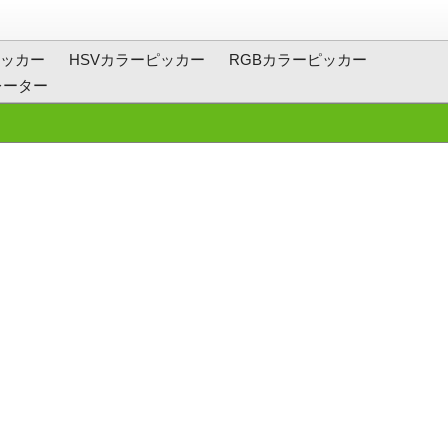
ッカー
HSVカラーピッカー
RGBカラーピッカー
レーター