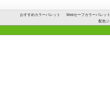
おすすめカラーパレット
Webセーフカラーパレッ
配色ジ