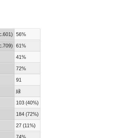
.601)
56%
.709)
61%
41%
72%
91
緑
103 (40%)
184 (72%)
27 (11%)
74%