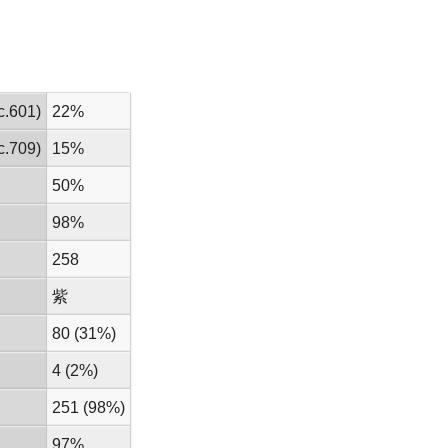
.601)
22%
.709)
15%
50%
98%
258
紫
80 (31%)
4 (2%)
251 (98%)
97%