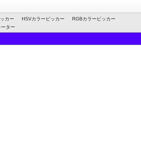
ッカー
HSVカラーピッカー
RGBカラーピッカー
レーター