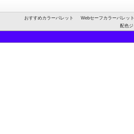
おすすめカラーパレット
Webセーフカラーパレッ
配色ジ