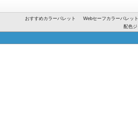
おすすめカラーパレット
Webセーフカラーパレッ
配色ジ