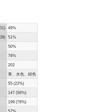
01)
49%
09)
51%
50%
78%
202
青、水色、紺色
55 (22%)
147 (58%)
199 (78%)
57%