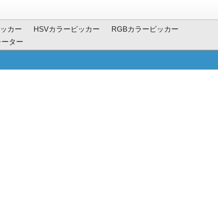
ッカー
HSVカラーピッカー
RGBカラーピッカー
レーター