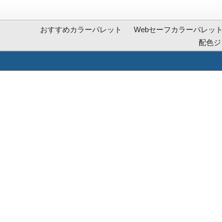
おすすめカラーパレット
Webセーフカラーパレッ
配色ジ