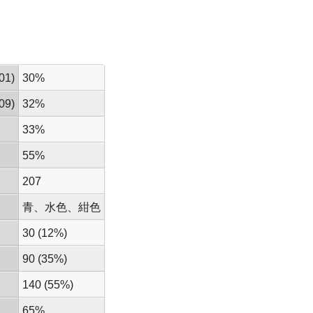
01)
30%
09)
32%
33%
55%
207
青、水色、紺色
30 (12%)
90 (35%)
140 (55%)
65%