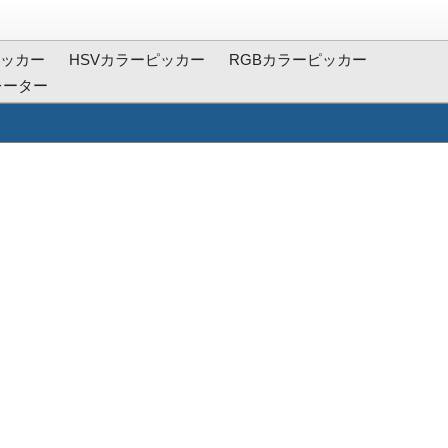
ッカー
HSVカラーピッカー
RGBカラーピッカー
レーター