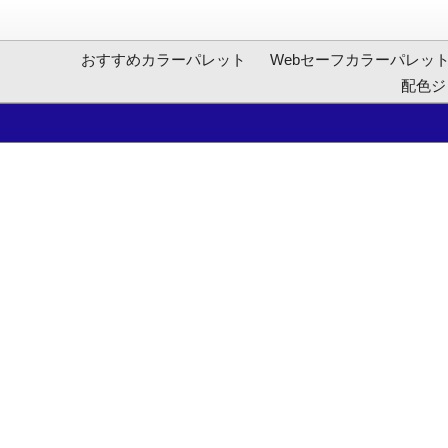
おすすめカラーパレット
Webセーフカラーパレッ
配色ジ