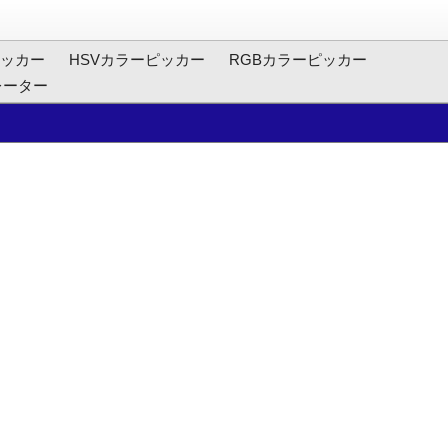
ッカー
HSVカラーピッカー
RGBカラーピッカー
レーター