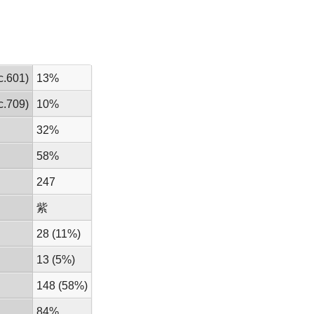
.601)
13%
.709)
10%
32%
58%
247
紫
28 (11%)
13 (5%)
148 (58%)
84%