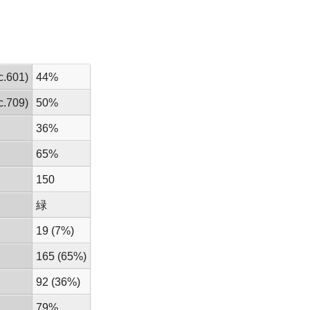
.601)
44%
.709)
50%
36%
65%
150
緑
19 (7%)
165 (65%)
92 (36%)
79%