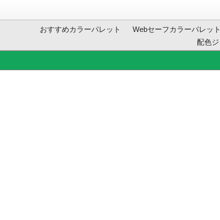
おすすめカラーパレット
Webセーフカラーパレッ
配色ジ