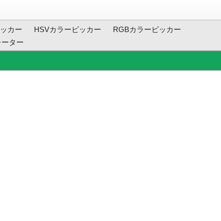
ッカー
HSVカラーピッカー
RGBカラーピッカー
レーター