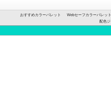
おすすめカラーパレット
Webセーフカラーパレッ
配色ジ