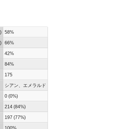
)
58%
)
66%
42%
84%
175
シアン、エメラルド
0 (0%)
214 (84%)
197 (77%)
100%