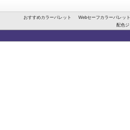
おすすめカラーパレット
Webセーフカラーパレッ
配色ジ