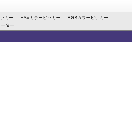
ッカー
HSVカラーピッカー
RGBカラーピッカー
レーター