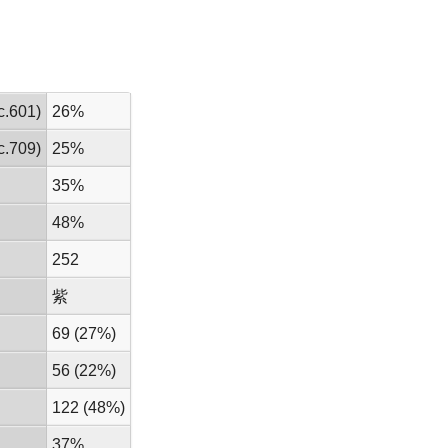
.601)
26%
.709)
25%
35%
48%
252
紫
69 (27%)
56 (22%)
122 (48%)
37%