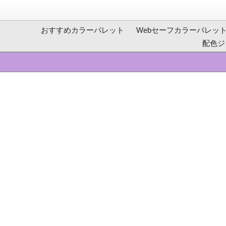
おすすめカラーパレット
Webセーフカラーパレッ
配色ジ