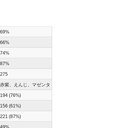
69%
66%
74%
87%
275
赤紫、えんじ、マゼンタ
194 (76%)
156 (61%)
221 (87%)
49%