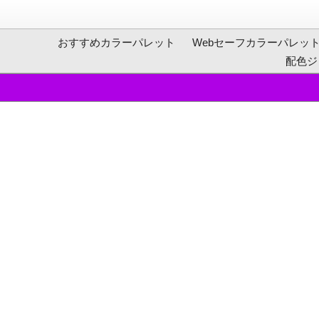
おすすめカラーパレット
Webセーフカラーパレッ
配色ジ