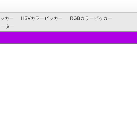
ッカー
HSVカラーピッカー
RGBカラーピッカー
レーター