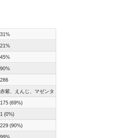
31%
21%
45%
90%
286
赤紫、えんじ、マゼンタ
175 (69%)
1 (0%)
229 (90%)
99%