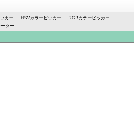
ッカー
HSVカラーピッカー
RGBカラーピッカー
レーター