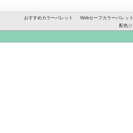
おすすめカラーパレット
Webセーフカラーパレッ
配色ジ