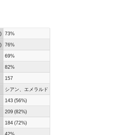
)
73%
)
76%
69%
82%
157
シアン、エメラルド
143 (56%)
209 (82%)
184 (72%)
42%