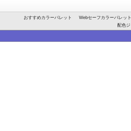
おすすめカラーパレット
Webセーフカラーパレッ
配色ジ