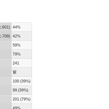
.601)
44%
.709)
42%
59%
79%
241
紫
100 (39%)
99 (39%)
201 (79%)
49%