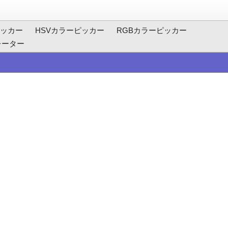
ッカー
HSVカラーピッカー
RGBカラーピッカー
レーター