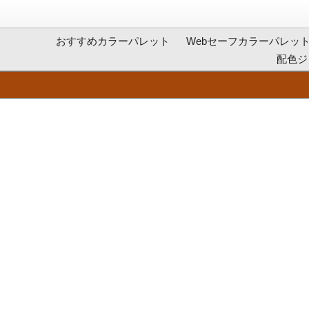
おすすめカラーパレット
Webセーフカラーパレッ
配色ジ