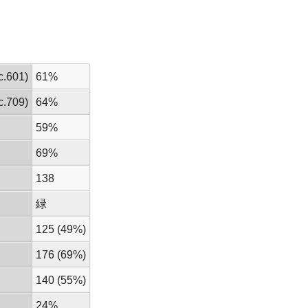
.601)
61%
.709)
64%
59%
69%
138
緑
125 (49%)
176 (69%)
140 (55%)
24%