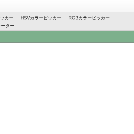
ッカー
HSVカラーピッカー
RGBカラーピッカー
レーター