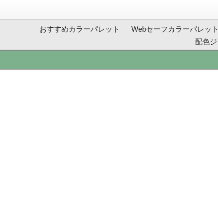
おすすめカラーパレット
Webセーフカラーパレッ
配色ジ