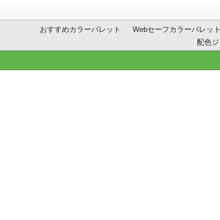
おすすめカラーパレット
Webセーフカラーパレッ
配色ジ