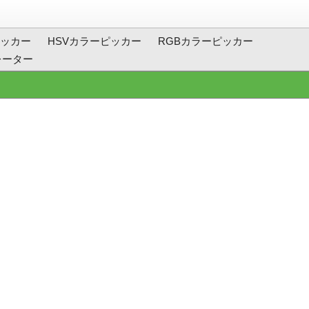
ッカー
HSVカラーピッカー
RGBカラーピッカー
レーター