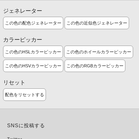
ジェネレーター
この色の配色ジェネレーター
この色の近似色ジェネレーター
カラーピッカー
この色のHSLカラーピッカー
この色のホイールカラーピッカー
この色のHSVカラーピッカー
この色のRGBカラーピッカー
リセット
配色をリセットする
SNSに投稿する