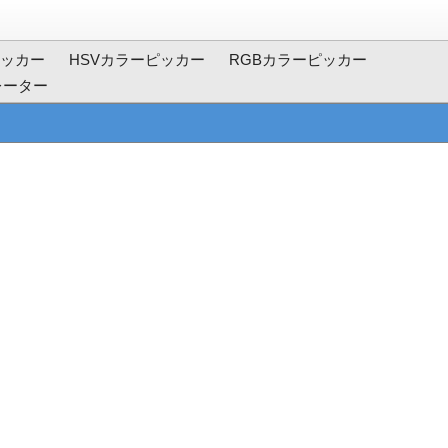
ッカー
HSVカラーピッカー
RGBカラーピッカー
レーター