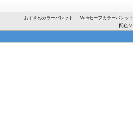
おすすめカラーパレット
Webセーフカラーパレッ
配色ジ